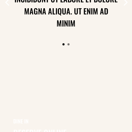
MAGNA ALIQUA. UT ENIM AD
MINIM
DINE IN