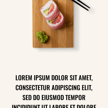
LOREM IPSUM DOLOR SIT AMET,
CONSECTETUR ADIPISCING ELIT,
SED DO EIUSMOD TEMPOR
INCIDIDUNT UT LABORE ET DOLORE